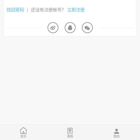
找回密码
|
还没有注册帐号？
立即注册
首页
课程
我的