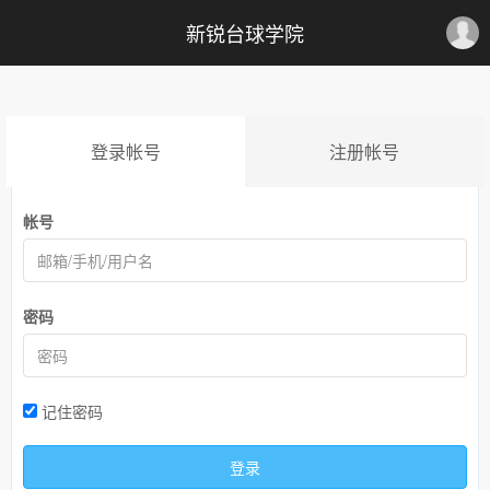
新锐台球学院
登录帐号
注册帐号
帐号
密码
记住密码
登录